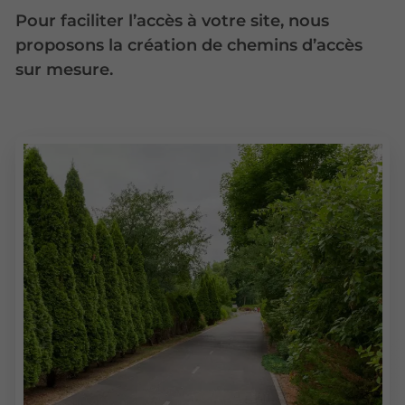
Pour faciliter l’accès à votre site, nous
proposons la création de chemins d’accès
sur mesure.