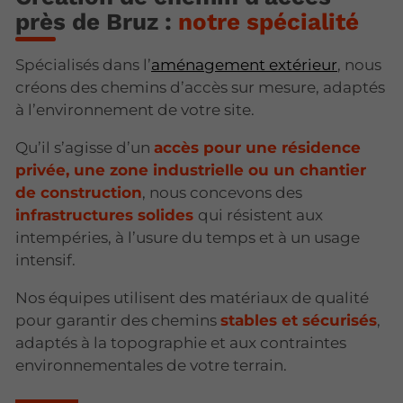
près de Bruz :
notre spécialité
Spécialisés dans l’
aménagement extérieur
, nous
créons des chemins d’accès sur mesure, adaptés
à l’environnement de votre site.
Qu’il s’agisse d’un
accès pour une résidence
privée, une zone industrielle ou un chantier
de construction
, nous concevons des
infrastructures solides
qui résistent aux
intempéries, à l’usure du temps et à un usage
intensif.
Nos équipes utilisent des matériaux de qualité
pour garantir des chemins
stables et sécurisés
,
adaptés à la topographie et aux contraintes
environnementales de votre terrain.