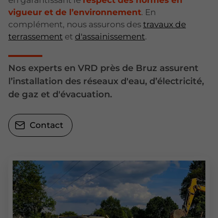
vigueur et de l’environnement
. En
complément, nous assurons des
travaux de
terrassement
et
d'assainissement
.
Nos experts en VRD près de Bruz assurent
l’installation des réseaux d'eau, d’électricité,
de gaz et d'évacuation.
Contact