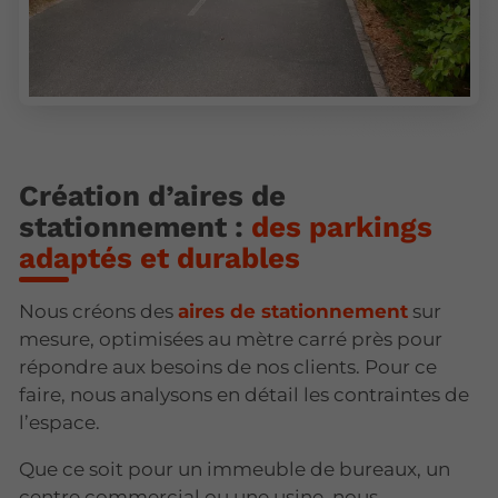
Création d’aires de
stationnement :
des parkings
adaptés et durables
Nous créons des
aires de stationnement
sur
mesure, optimisées au mètre carré près pour
répondre aux besoins de nos clients. Pour ce
faire, nous analysons en détail les contraintes de
l’espace.
Que ce soit pour un immeuble de bureaux, un
centre commercial ou une usine, nous