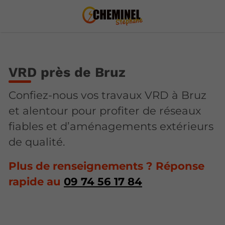
VRD près de Bruz
Confiez-nous vos travaux VRD à Bruz
et alentour pour profiter de réseaux
fiables et d’aménagements extérieurs
de qualité.
Plus de renseignements ? Réponse
rapide au
09 74 56 17 84