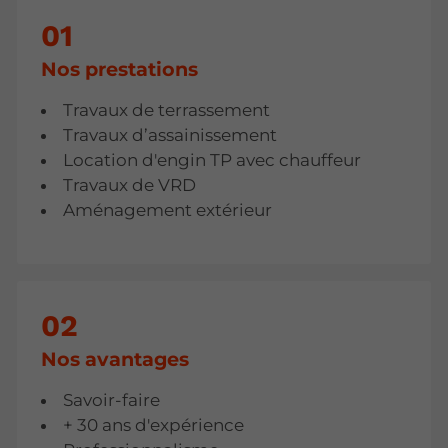
Nos prestations‍
Travaux de terrassement
Travaux d’assainissement
Location d'engin TP avec chauffeur
Travaux de VRD
Aménagement extérieur
Nos avantages‍
Savoir-faire
+ 30 ans d'expérience