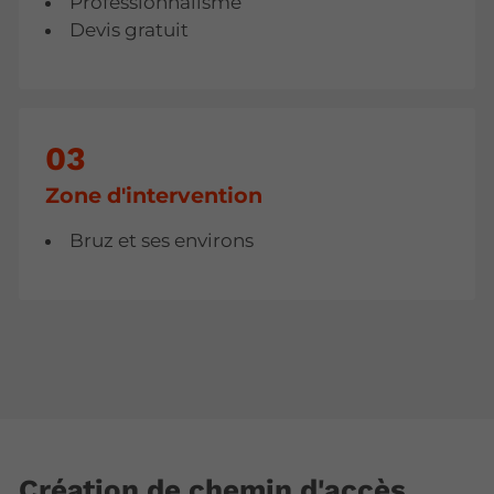
Professionnalisme
Devis gratuit
Zone d'intervention‍
Bruz et ses environs
Création de chemin d'accès