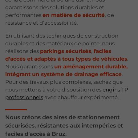
garantissons des solutions durables et
performantes
en matière de sécurité
, de
résistance et d’accessibilité.
En utilisant des techniques de construction
durables et des matériaux de pointe, nous
réalisons des
parkings sécurisés
,
faciles
d'accès et adaptés à tous types de véhicules
.
Nous garantissons
un aménagement durable,
intégrant un système de drainage efficace
.
Pour des travaux plus complexes, sachez que
nous mettons à votre disposition des
engins TP
professionnels
avec chauffeur expérimenté.
Nous créons des aires de stationnement
sécurisées, résistantes aux intempéries et
faciles d’accès à Bruz.