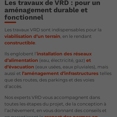
Les travaux de VRD : pour un
aménagement durable et
fonctionnel
Les travaux VRD sont indispensables pour la
viabilisation d’un terrain
, en le rendant
constructible
.
Ils englobent l’
installation des réseaux
d’alimentation
(eau, électricité, gaz)
et
d’évacuation
(eaux usées, eaux pluviales), mais
aussi et
l’aménagement d’infrastructures
telles
que des routes, des parkings et des voies
d’accès.
Nos experts VRD vous accompagnent dans
toutes les étapes du projet, de la conception à
l’achèvement, en vous donnant des conseils et
en garantissant le
respect des normes en