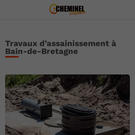
Travaux d’assainissement à
Bain-de-Bretagne