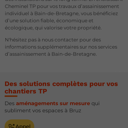
Cheminel TP pour vos travaux d’assainissement
individuel à Bain-de-Bretagne, vous bénéficiez
d’une solution fiable, économique et
écologique, qui valorise votre propriété.
N'hésitez pas à nous contacter pour des
informations supplémentaires sur nos services
d’assainissement à Bain-de-Bretagne.
Des solutions complètes pour vos
chantiers TP
Des
aménagements sur mesure
qui
subliment vos espaces à Bruz
Appel