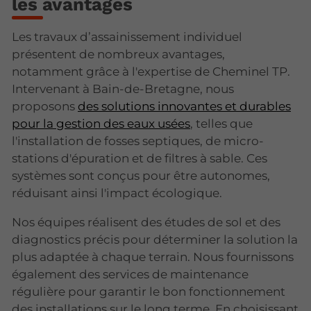
les avantages
Les travaux d’assainissement individuel
présentent de nombreux avantages,
notamment grâce à l'expertise de Cheminel TP.
Intervenant à Bain-de-Bretagne, nous
proposons
des solutions innovantes et durables
pour la gestion des eaux usées
, telles que
l'installation de fosses septiques, de micro-
stations d'épuration et de filtres à sable. Ces
systèmes sont conçus pour être autonomes,
réduisant ainsi l'impact écologique.
Nos équipes réalisent des études de sol et des
diagnostics précis pour déterminer la solution la
plus adaptée à chaque terrain. Nous fournissons
également des services de maintenance
régulière pour garantir le bon fonctionnement
des installations sur le long terme. En choisissant