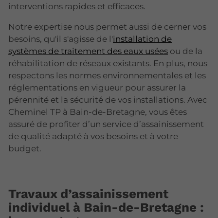
interventions rapides et efficaces.
Notre expertise nous permet aussi de cerner vos
besoins, qu'il s'agisse de l'
installation de
systèmes de traitement des eaux usées
ou de la
réhabilitation de réseaux existants. En plus, nous
respectons les normes environnementales et les
réglementations en vigueur pour assurer la
pérennité et la sécurité de vos installations. Avec
Cheminel TP à Bain-de-Bretagne, vous êtes
assuré de profiter d’un service d’assainissement
de qualité adapté à vos besoins et à votre
budget.
Travaux d’assainissement
individuel à Bain-de-Bretagne :