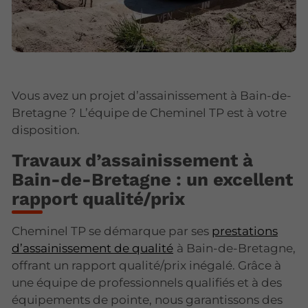
Vous avez un projet d’assainissement à Bain-de-
Bretagne ? L’équipe de Cheminel TP est à votre
disposition.
Travaux d’assainissement à
Bain-de-Bretagne : un excellent
rapport qualité/prix
Cheminel TP se démarque par ses
prestations
d’assainissement de qualité
à Bain-de-Bretagne,
offrant un rapport qualité/prix inégalé. Grâce à
une équipe de professionnels qualifiés et à des
équipements de pointe, nous garantissons des