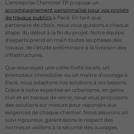
L’entreprise Cheminel TP propose un
accompagnement personnalisé pour vos projets
de travaux publics
à Pacé. En tant que
partenaire de choix, nous vous guidons à chaque
étape, du début à la fin du projet. Notre équipe
d'experts prend en main toutes les phases des
travaux, de l’étude préliminaire à la livraison des
infrastructures.
Que vous soyez une collectivité locale, un
promoteur immobilier ou un maître d'ouvrage à
Pacé, nous adaptons nos solutions à vos besoins.
Grâce à notre expertise en urbanisme, en génie
civil et en travaux de voirie, nous vous proposons
des solutions sur mesure pour répondre aux
exigences de chaque chantier. Nous assurons un
suivi rigoureux, garantissons le respect des
normes et veillons à la sécurité des ouvrages.