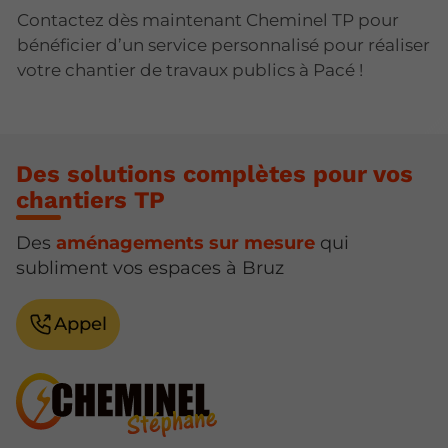
Contactez dès maintenant Cheminel TP pour
bénéficier d’un service personnalisé pour réaliser
votre chantier de travaux publics à Pacé !
Des solutions complètes pour vos
chantiers TP
Des
aménagements sur mesure
qui
subliment vos espaces à Bruz
Appel