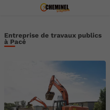
Entreprise de travaux publics
à Pacé