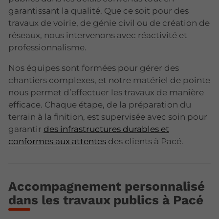
garantissant la qualité. Que ce soit pour des
travaux de voirie, de génie civil ou de création de
réseaux, nous intervenons avec réactivité et
professionnalisme.
Nos équipes sont formées pour gérer des
chantiers complexes, et notre matériel de pointe
nous permet d’effectuer les travaux de manière
efficace. Chaque étape, de la préparation du
terrain à la finition, est supervisée avec soin pour
garantir
des infrastructures durables et
conformes aux attentes
des clients à Pacé.
Accompagnement personnalisé
dans les travaux publics à Pacé