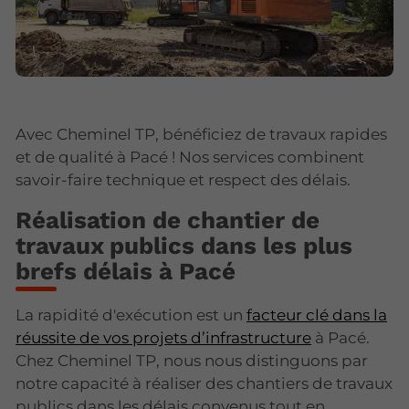
Avec Cheminel TP, bénéficiez de travaux rapides
et de qualité à Pacé ! Nos services combinent
savoir-faire technique et respect des délais.
Réalisation de chantier de
travaux publics dans les plus
brefs délais à Pacé
La rapidité d'exécution est un
facteur clé dans la
réussite de vos projets d’infrastructure
à Pacé.
Chez Cheminel TP, nous nous distinguons par
notre capacité à réaliser des chantiers de travaux
publics dans les délais convenus tout en